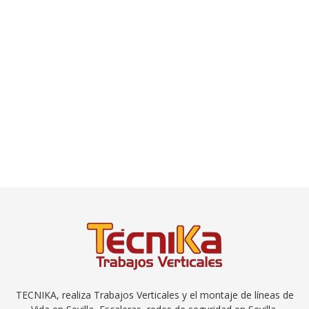
TECNIKA, realiza Trabajos Verticales y el montaje de
líneas de