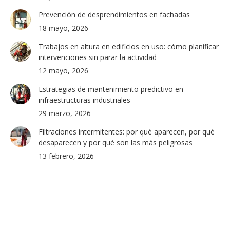
Prevención de desprendimientos en fachadas
18 mayo, 2026
Trabajos en altura en edificios en uso: cómo planificar
intervenciones sin parar la actividad
12 mayo, 2026
Estrategias de mantenimiento predictivo en
infraestructuras industriales
29 marzo, 2026
Filtraciones intermitentes: por qué aparecen, por qué
desaparecen y por qué son las más peligrosas
13 febrero, 2026