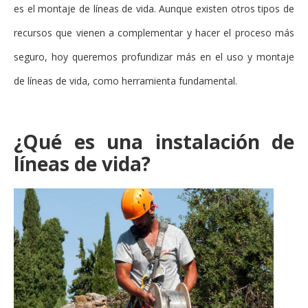
es el montaje de líneas de vida. Aunque existen otros tipos de
recursos que vienen a complementar y hacer el proceso más
seguro, hoy queremos profundizar más en el uso y montaje
de líneas de vida, como herramienta fundamental.
¿Qué es una instalación de
líneas de vida?