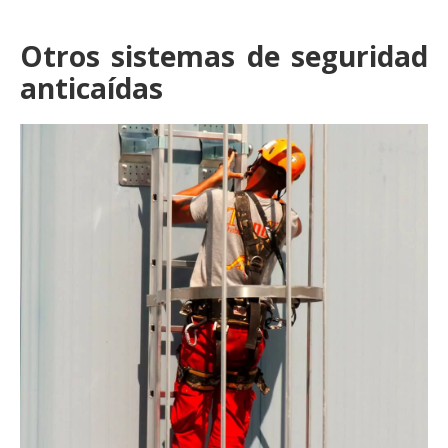
Otros sistemas de seguridad
anticaídas