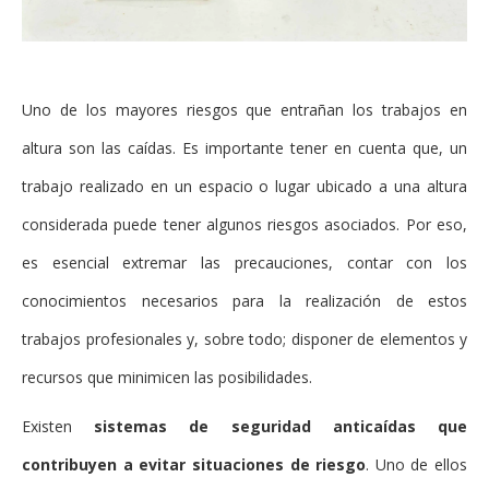
Uno de los mayores riesgos que entrañan los trabajos en
altura son las caídas. Es importante tener en cuenta que, un
trabajo realizado en un espacio o lugar ubicado a una altura
considerada puede tener algunos riesgos asociados. Por eso,
es esencial extremar las precauciones, contar con los
conocimientos necesarios para la realización de estos
trabajos profesionales y, sobre todo; disponer de elementos y
recursos que minimicen las posibilidades.
Existen
sistemas de seguridad anticaídas que
contribuyen a evitar situaciones de riesgo
. Uno de ellos