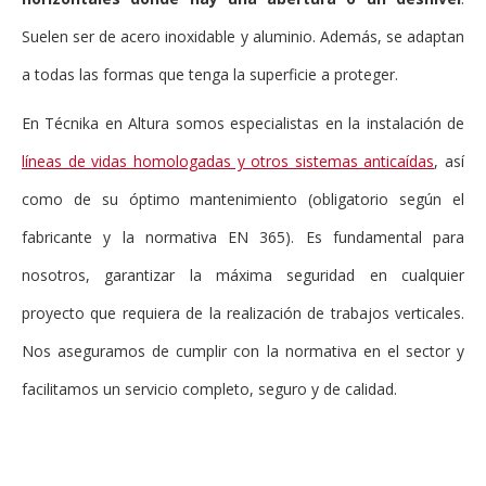
Suelen ser de acero inoxidable y aluminio. Además, se adaptan
a todas las formas que tenga la superficie a proteger.
En Técnika en Altura somos especialistas en la instalación de
líneas de vidas homologadas y otros sistemas anticaídas
, así
como de su óptimo mantenimiento (obligatorio según el
fabricante y la normativa EN 365). Es fundamental para
nosotros, garantizar la máxima seguridad en cualquier
proyecto que requiera de la realización de trabajos verticales.
Nos aseguramos de cumplir con la normativa en el sector y
facilitamos un servicio completo, seguro y de calidad.