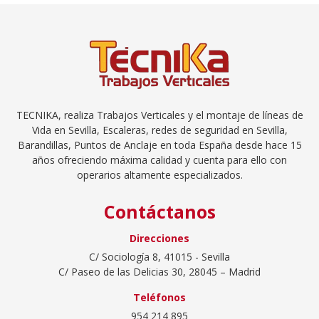
TECNIKA, realiza Trabajos Verticales y el montaje de
líneas de
Vida en Sevilla
, Escaleras,
redes de seguridad en Sevilla
,
Barandillas, Puntos de Anclaje en toda España desde hace 15
años ofreciendo máxima calidad y cuenta para ello con
operarios altamente especializados.
Contáctanos
Direcciones
C/ Sociología 8, 41015 - Sevilla
C/ Paseo de las Delicias 30, 28045 – Madrid
Teléfonos
954 214 895