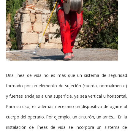
Una línea de vida no es más que un sistema de seguridad
formado por un elemento de sujeción (cuerda, normalmente)
y fuertes anclajes a una superficie, ya sea vertical u horizontal.
Para su uso, es además necesario un dispositivo de agarre al
cuerpo del operario. Por ejemplo, un cinturón, un arnés… En la
instalación de líneas de vida se incorpora un sistema de