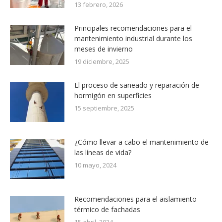
13 febrero, 2026
Principales recomendaciones para el
mantenimiento industrial durante los
meses de invierno
19 diciembre, 2025
El proceso de saneado y reparación de
hormigón en superficies
15 septiembre, 2025
¿Cómo llevar a cabo el mantenimiento de
las líneas de vida?
10 mayo, 2024
Recomendaciones para el aislamiento
térmico de fachadas