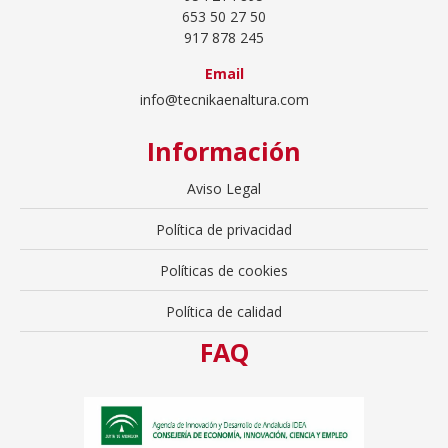
653 50 27 50
917 878 245
Email
info@tecnikaenaltura.com
Información
Aviso Legal
Política de privacidad
Políticas de cookies
Política de calidad
FAQ