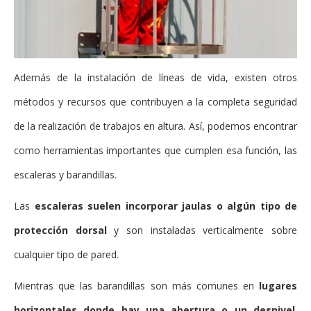
Además de la instalación de líneas de vida, existen otros
métodos y recursos que contribuyen a la completa seguridad
de la realización de trabajos en altura. Así, podemos encontrar
como herramientas importantes que cumplen esa función, las
escaleras y barandillas.
Las
escaleras suelen incorporar jaulas o algún tipo de
protección dorsal
y son instaladas verticalmente sobre
cualquier tipo de pared.
Mientras que las barandillas son más comunes en
lugares
horizontales donde hay una abertura o un desnivel
.