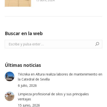
15 abril, 2024
Buscar en la web
Buscar:
Últimas noticias
Técnika en Altura realiza labores de mantenimiento en
la Catedral de Sevilla
6 julio, 2026
Limpieza profesional de silos y sus principales
ventajas
15 junio, 2026