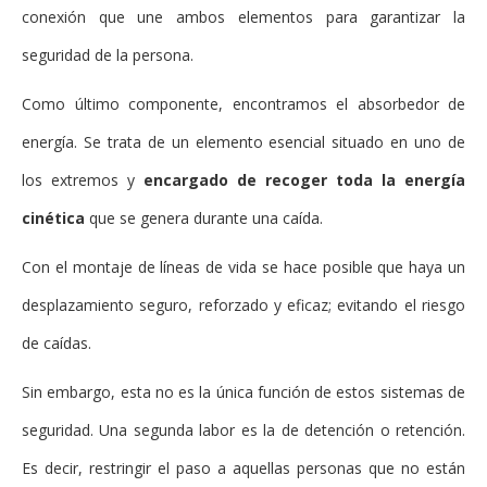
conexión que une ambos elementos para garantizar la
seguridad de la persona.
Como último componente, encontramos el absorbedor de
energía. Se trata de un elemento esencial situado en uno de
los extremos y
encargado de recoger toda la energía
cinética
que se genera durante una caída.
Con el montaje de líneas de vida se hace posible que haya un
desplazamiento seguro, reforzado y eficaz; evitando el riesgo
de caídas.
Sin embargo, esta no es la única función de estos sistemas de
seguridad. Una segunda labor es la de detención o retención.
Es decir, restringir el paso a aquellas personas que no están