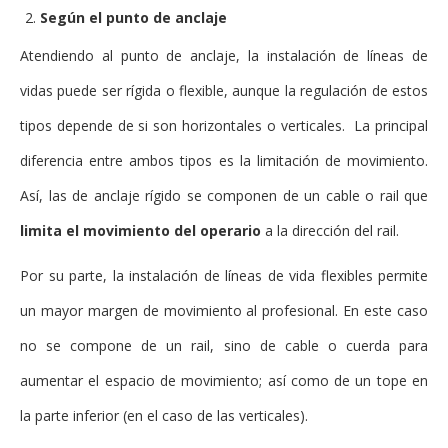
Según el punto de anclaje
Atendiendo al punto de anclaje, la instalación de líneas de
vidas puede ser rígida o flexible, aunque la regulación de estos
tipos depende de si son horizontales o verticales. La principal
diferencia entre ambos tipos es la limitación de movimiento.
Así, las de anclaje rígido se componen de un cable o rail que
limita el movimiento del operario
a la dirección del rail.
Por su parte, la instalación de líneas de vida flexibles permite
un mayor margen de movimiento al profesional. En este caso
no se compone de un rail, sino de cable o cuerda para
aumentar el espacio de movimiento; así como de un tope en
la parte inferior (en el caso de las verticales).