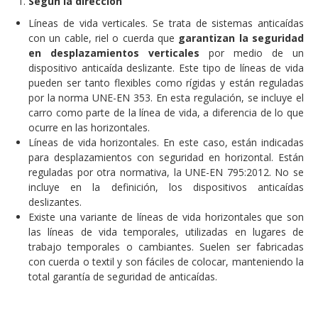
Según la dirección
Líneas de vida verticales. Se trata de sistemas anticaídas
con un cable, riel o cuerda que
garantizan la seguridad
en desplazamientos verticales
por medio de un
dispositivo anticaída deslizante. Este tipo de líneas de vida
pueden ser tanto flexibles como rígidas y están reguladas
por la norma UNE-EN 353. En esta regulación, se incluye el
carro como parte de la línea de vida, a diferencia de lo que
ocurre en las horizontales.
Líneas de vida horizontales. En este caso, están indicadas
para desplazamientos con seguridad en horizontal. Están
reguladas por otra normativa, la UNE-EN 795:2012. No se
incluye en la definición, los dispositivos anticaídas
deslizantes.
Existe una variante de líneas de vida horizontales que son
las líneas de vida temporales, utilizadas en lugares de
trabajo temporales o cambiantes. Suelen ser fabricadas
con cuerda o textil y son fáciles de colocar, manteniendo la
total garantía de seguridad de anticaídas.