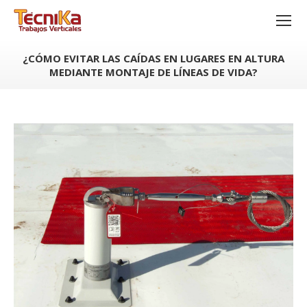
¿CÓMO EVITAR LAS CAÍDAS EN LUGARES EN ALTURA
MEDIANTE MONTAJE DE LÍNEAS DE VIDA?
Estás aquí: